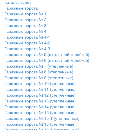
Каталог ворот
Гаражные ворота
Гаражные ворота № 1
Гаражные ворота № 2
Гаражные ворота № 3
Гаражные ворота № 4
Гаражные ворота № 4-1
Гаражные ворота № 4-2
Гаражные ворота № 4-3
Гаражные ворота № 5 (с ответной коробкой)
Гаражные ворота № 6 (с ответной коробкой)
Гаражные ворота № 7 (утепленные)
Гаражные ворота № 8 (утепленные)
Гаражные ворота № 9 (утепленные)
Гаражные ворота № 10 (утепленные)
Гаражные ворота № 11 (утепленные)
Гаражные ворота № 12 (утепленные)
Гаражные ворота № 13 (утепленные)
Гаражные ворота № 14 (утепленные)
Гаражные ворота № 15 (утепленные)
Гаражные ворота № 15-1 (утепленные)
Гаражные ворота № 16 (утепленные)
Гаражные ворота № 16-1 (утепленные)