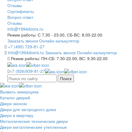
Отзывы
Сертификаты
Вопрос-ответ
Отзывы
info@1994doors.ru
Режим работы: С 7.30 - 23.00, СБ-ВС: 8.00-22.00
Заказать звонок
Онлайн-калькулятор
+7 (495) 729-81-27
info@1994doors.ru
Заказать звонок
Онлайн-калькулятор
Режим работы: ПН-СБ: 7.30-22.00, ВС: 9.30-22.00
+7 (926)939-81-27
Поиск
Вызвать замерщика
Каталог дверей
Двери эконом
Двери для загородного дома
Двери в квартиру
Металлические технические двери
Двери металлические утепленные