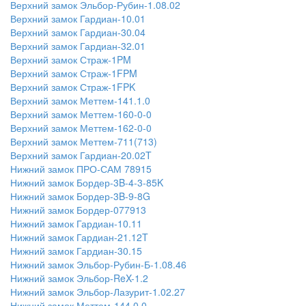
Верхний замок Эльбор-Рубин-1.08.02
Верхний замок Гардиан-10.01
Верхний замок Гардиан-30.04
Верхний замок Гардиан-32.01
Верхний замок Страж-1PM
Верхний замок Страж-1FPM
Верхний замок Страж-1FPK
Верхний замок Меттем-141.1.0
Верхний замок Меттем-160-0-0
Верхний замок Меттем-162-0-0
Верхний замок Меттем-711(713)
Верхний замок Гардиан-20.02T
Нижний замок ПРО-САМ 78915
Нижний замок Бордер-3B-4-3-85K
Нижний замок Бордер-3B-9-8G
Нижний замок Бордер-077913
Нижний замок Гардиан-10.11
Нижний замок Гардиан-21.12T
Нижний замок Гардиан-30.15
Нижний замок Эльбор-Рубин-Б-1.08.46
Нижний замок Эльбор-ReX-1.2
Нижний замок Эльбор-Лазурит-1.02.27
Нижний замок Меттем-144.0.0