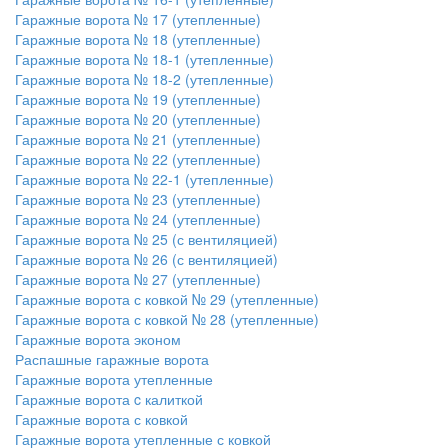
Гаражные ворота № 17 (утепленные)
Гаражные ворота № 18 (утепленные)
Гаражные ворота № 18-1 (утепленные)
Гаражные ворота № 18-2 (утепленные)
Гаражные ворота № 19 (утепленные)
Гаражные ворота № 20 (утепленные)
Гаражные ворота № 21 (утепленные)
Гаражные ворота № 22 (утепленные)
Гаражные ворота № 22-1 (утепленные)
Гаражные ворота № 23 (утепленные)
Гаражные ворота № 24 (утепленные)
Гаражные ворота № 25 (с вентиляцией)
Гаражные ворота № 26 (с вентиляцией)
Гаражные ворота № 27 (утепленные)
Гаражные ворота с ковкой № 29 (утепленные)
Гаражные ворота с ковкой № 28 (утепленные)
Гаражные ворота эконом
Распашные гаражные ворота
Гаражные ворота утепленные
Гаражные ворота c калиткой
Гаражные ворота с ковкой
Гаражные ворота утепленные с ковкой