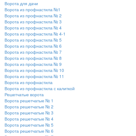
Ворота для дачи
Ворота из профнастила №1
Ворота из профнастила № 2
Ворота из профнастила № 3
Ворота из профнастила № 4
Ворота из профнастила № 4-1
Ворота из профнастила № 5
Ворота из профнастила № 6
Ворота из профнастила № 7
Ворота из профнастила № 8
Ворота из профнастила № 9
Ворота из профнастила № 10
Ворота из профнастила № 11
Ворота из профнастила
Ворота из профнастила с калиткой
Решетчатые ворота
Ворота решетчатые № 1
Ворота решетчатые № 2
Ворота решетчатые № 3
Ворота решетчатые № 4
Ворота решетчатые № 5
Ворота решетчатые № 6