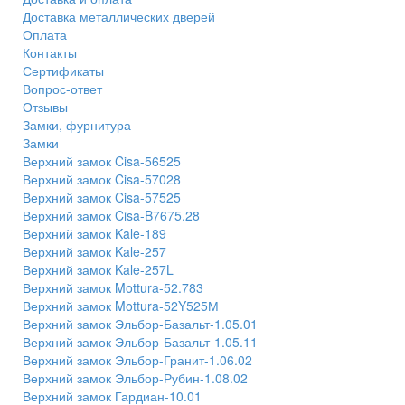
Доставка металлических дверей
Оплата
Контакты
Сертификаты
Вопрос-ответ
Отзывы
Замки, фурнитура
Замки
Верхний замок Cisa-56525
Верхний замок Cisa-57028
Верхний замок Cisa-57525
Верхний замок Cisa-B7675.28
Верхний замок Kale-189
Верхний замок Kale-257
Верхний замок Kale-257L
Верхний замок Mottura-52.783
Верхний замок Mottura-52Y525М
Верхний замок Эльбор-Базальт-1.05.01
Верхний замок Эльбор-Базальт-1.05.11
Верхний замок Эльбор-Гранит-1.06.02
Верхний замок Эльбор-Рубин-1.08.02
Верхний замок Гардиан-10.01