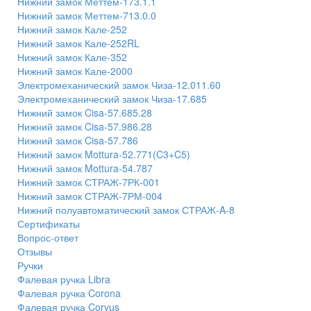
Нижний замок Меттем-173.1.1
Нижний замок Меттем-713.0.0
Нижний замок Кале-252
Нижний замок Кале-252RL
Нижний замок Кале-352
Нижний замок Кале-2000
Электромеханический замок Чиза-12.011.60
Электромеханический замок Чиза-17.685
Нижний замок Cisa-57.685.28
Нижний замок Cisa-57.986.28
Нижний замок Cisa-57.786
Нижний замок Mottura-52.771(C3+C5)
Нижний замок Mottura-54.787
Нижний замок СТРАЖ-7РК-001
Нижний замок СТРАЖ-7РМ-004
Нижний полуавтоматический замок СТРАЖ-A-8
Сертификаты
Вопрос-ответ
Отзывы
Ручки
Фалевая ручка Libra
Фалевая ручка Corona
Фалевая ручка Corvus