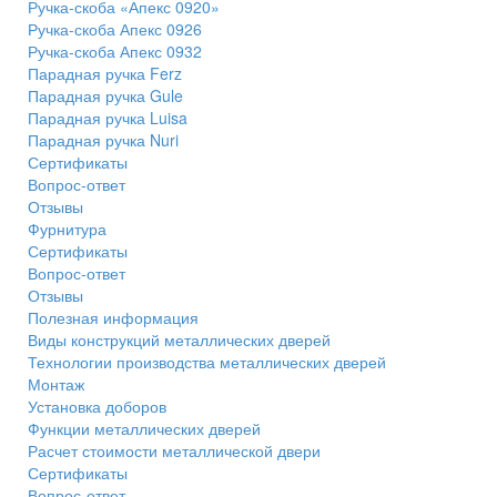
Ручка-скоба «Апекс 0920»
Ручка-скоба Апекс 0926
Ручка-скоба Апекс 0932
Парадная ручка Ferz
Парадная ручка Gule
Парадная ручка Luisa
Парадная ручка Nuri
Сертификаты
Вопрос-ответ
Отзывы
Фурнитура
Сертификаты
Вопрос-ответ
Отзывы
Полезная информация
Виды конструкций металлических дверей
Технологии производства металлических дверей
Монтаж
Установка доборов
Функции металлических дверей
Расчет стоимости металлической двери
Сертификаты
Вопрос-ответ