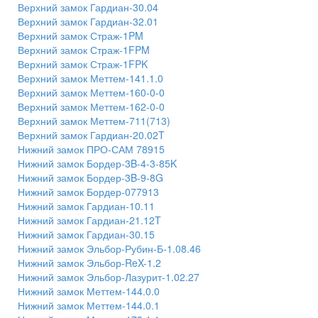
Верхний замок Гардиан-30.04
Верхний замок Гардиан-32.01
Верхний замок Страж-1PM
Верхний замок Страж-1FPM
Верхний замок Страж-1FPK
Верхний замок Меттем-141.1.0
Верхний замок Меттем-160-0-0
Верхний замок Меттем-162-0-0
Верхний замок Меттем-711(713)
Верхний замок Гардиан-20.02T
Нижний замок ПРО-САМ 78915
Нижний замок Бордер-3B-4-3-85K
Нижний замок Бордер-3B-9-8G
Нижний замок Бордер-077913
Нижний замок Гардиан-10.11
Нижний замок Гардиан-21.12T
Нижний замок Гардиан-30.15
Нижний замок Эльбор-Рубин-Б-1.08.46
Нижний замок Эльбор-ReX-1.2
Нижний замок Эльбор-Лазурит-1.02.27
Нижний замок Меттем-144.0.0
Нижний замок Меттем-144.0.1