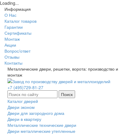
Loading...
Информация
О Нас
Каталог товаров
Гарантии
Сертификаты
Монтаж
Акции
Вопрос/ответ
Отзывы
Контакты
Металлические двери, решетки, ворота: производство и
монтаж
+7 (495)729-81-27
Поиск
Каталог дверей
Двери эконом
Двери для загородного дома
Двери в квартиру
Металлические технические двери
Двери металлические утепленные