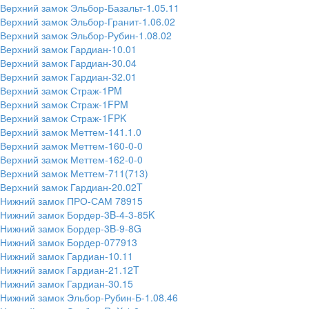
Верхний замок Эльбор-Базальт-1.05.11
Верхний замок Эльбор-Гранит-1.06.02
Верхний замок Эльбор-Рубин-1.08.02
Верхний замок Гардиан-10.01
Верхний замок Гардиан-30.04
Верхний замок Гардиан-32.01
Верхний замок Страж-1PM
Верхний замок Страж-1FPM
Верхний замок Страж-1FPK
Верхний замок Меттем-141.1.0
Верхний замок Меттем-160-0-0
Верхний замок Меттем-162-0-0
Верхний замок Меттем-711(713)
Верхний замок Гардиан-20.02T
Нижний замок ПРО-САМ 78915
Нижний замок Бордер-3B-4-3-85K
Нижний замок Бордер-3B-9-8G
Нижний замок Бордер-077913
Нижний замок Гардиан-10.11
Нижний замок Гардиан-21.12T
Нижний замок Гардиан-30.15
Нижний замок Эльбор-Рубин-Б-1.08.46