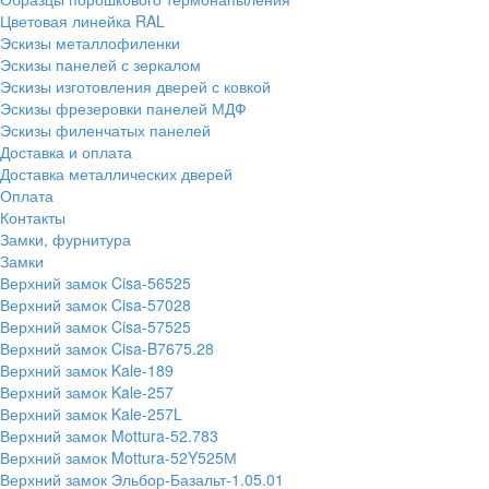
Цветовая линейка RAL
Эскизы металлофиленки
Эскизы панелей с зеркалом
Эскизы изготовления дверей с ковкой
Эскизы фрезеровки панелей МДФ
Эскизы филенчатых панелей
Доставка и оплата
Доставка металлических дверей
Оплата
Контакты
Замки, фурнитура
Замки
Верхний замок Cisa-56525
Верхний замок Cisa-57028
Верхний замок Cisa-57525
Верхний замок Cisa-B7675.28
Верхний замок Kale-189
Верхний замок Kale-257
Верхний замок Kale-257L
Верхний замок Mottura-52.783
Верхний замок Mottura-52Y525М
Верхний замок Эльбор-Базальт-1.05.01