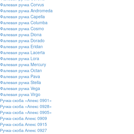
Фалевая ручка Corvus
Фалевая ручка Andromeda
Фалевая ручка Capella
Фалевая ручка Columba
Фалевая ручка Cosmo
Фалевая ручка Diona
Фалевая ручка Dorado
Фалевая ручка Eridan
Фалевая ручка Lacerta
Фалевая ручка Lora
Фалевая ручка Mercury
Фалевая ручка Octan
Фалевая ручка Pava
Фалевая ручка Stella
Фалевая ручка Vega
Фалевая ручка Virgo
Ручка-скоба «Апекс 0901»
Ручка-скоба «Апекс 0928»
Ручка-скоба «Апекс 0905»
Ручка-скоба Апекс 0909
Ручка-скоба Апекс 0915
Ручка-скоба Апекс 0927