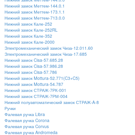
Нижний замок Меттем-144.0.1
Нижний замок Меттем-173.1.1
Нижний замок Меттем-713.0.0
Нижний замок Кале-252
Нижний замок Кале-252RL
Нижний замок Кале-352
Нижний замок Кале-2000
Электромеханический замок Чиза-12.011.60
Электромеханический замок Чиза-17.685
Нижний замок Cisa-57.685.28
Нижний замок Cisa-57.986.28
Нижний замок Cisa-57.786
Нижний замок Mottura-52.771(C3+C5)
Нижний замок Mottura-54.787
Нижний замок СТРАЖ-7РК-001
Нижний замок СТРАЖ-7РМ-004
Нижний полуавтоматический замок СТРАЖ-A-8
Ручки
Фалевая ручка Libra
Фалевая ручка Corona
Фалевая ручка Corvus
Фалевая ручка Andromeda