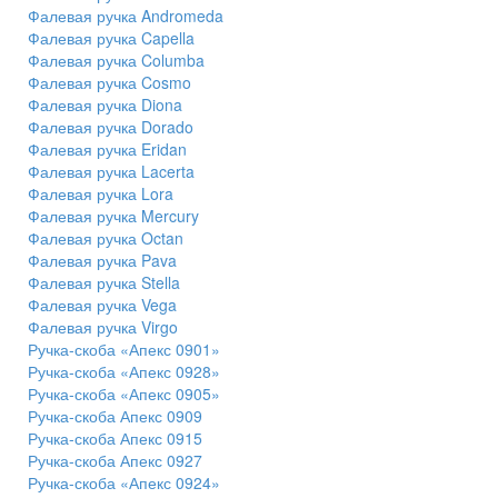
Фалевая ручка Andromeda
Фалевая ручка Capella
Фалевая ручка Columba
Фалевая ручка Cosmo
Фалевая ручка Diona
Фалевая ручка Dorado
Фалевая ручка Eridan
Фалевая ручка Lacerta
Фалевая ручка Lora
Фалевая ручка Mercury
Фалевая ручка Octan
Фалевая ручка Pava
Фалевая ручка Stella
Фалевая ручка Vega
Фалевая ручка Virgo
Ручка-скоба «Апекс 0901»
Ручка-скоба «Апекс 0928»
Ручка-скоба «Апекс 0905»
Ручка-скоба Апекс 0909
Ручка-скоба Апекс 0915
Ручка-скоба Апекс 0927
Ручка-скоба «Апекс 0924»