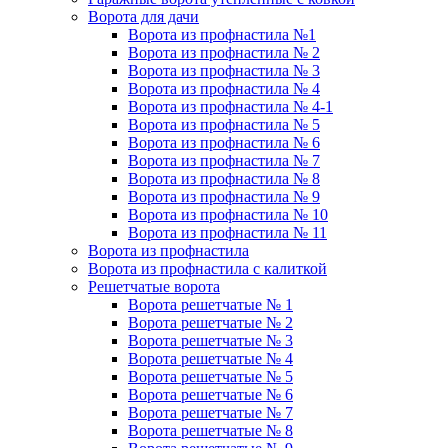
Ворота для дачи
Ворота из профнастила №1
Ворота из профнастила № 2
Ворота из профнастила № 3
Ворота из профнастила № 4
Ворота из профнастила № 4-1
Ворота из профнастила № 5
Ворота из профнастила № 6
Ворота из профнастила № 7
Ворота из профнастила № 8
Ворота из профнастила № 9
Ворота из профнастила № 10
Ворота из профнастила № 11
Ворота из профнастила
Ворота из профнастила с калиткой
Решетчатые ворота
Ворота решетчатые № 1
Ворота решетчатые № 2
Ворота решетчатые № 3
Ворота решетчатые № 4
Ворота решетчатые № 5
Ворота решетчатые № 6
Ворота решетчатые № 7
Ворота решетчатые № 8