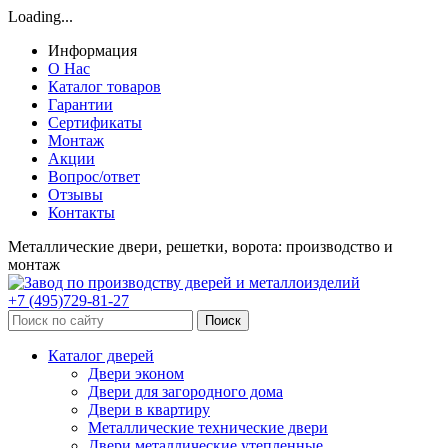
Loading...
Информация
О Нас
Каталог товаров
Гарантии
Сертификаты
Монтаж
Акции
Вопрос/ответ
Отзывы
Контакты
Металлические двери, решетки, ворота: производство и
монтаж
+7 (495)729-81-27
Поиск
Каталог дверей
Двери эконом
Двери для загородного дома
Двери в квартиру
Металлические технические двери
Двери металлические утепленные