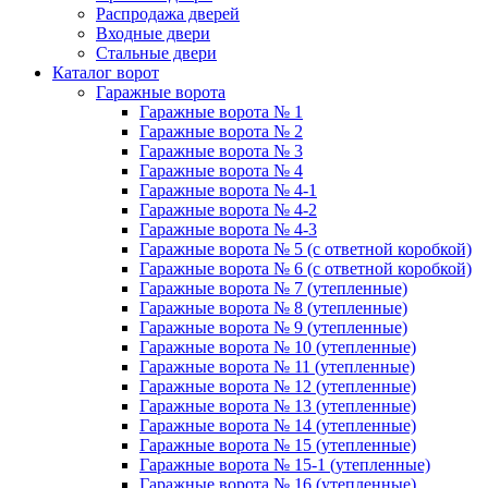
Распродажа дверей
Входные двери
Стальные двери
Каталог ворот
Гаражные ворота
Гаражные ворота № 1
Гаражные ворота № 2
Гаражные ворота № 3
Гаражные ворота № 4
Гаражные ворота № 4-1
Гаражные ворота № 4-2
Гаражные ворота № 4-3
Гаражные ворота № 5 (с ответной коробкой)
Гаражные ворота № 6 (с ответной коробкой)
Гаражные ворота № 7 (утепленные)
Гаражные ворота № 8 (утепленные)
Гаражные ворота № 9 (утепленные)
Гаражные ворота № 10 (утепленные)
Гаражные ворота № 11 (утепленные)
Гаражные ворота № 12 (утепленные)
Гаражные ворота № 13 (утепленные)
Гаражные ворота № 14 (утепленные)
Гаражные ворота № 15 (утепленные)
Гаражные ворота № 15-1 (утепленные)
Гаражные ворота № 16 (утепленные)