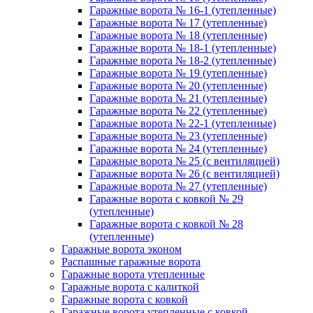
Гаражные ворота № 16-1 (утепленные)
Гаражные ворота № 17 (утепленные)
Гаражные ворота № 18 (утепленные)
Гаражные ворота № 18-1 (утепленные)
Гаражные ворота № 18-2 (утепленные)
Гаражные ворота № 19 (утепленные)
Гаражные ворота № 20 (утепленные)
Гаражные ворота № 21 (утепленные)
Гаражные ворота № 22 (утепленные)
Гаражные ворота № 22-1 (утепленные)
Гаражные ворота № 23 (утепленные)
Гаражные ворота № 24 (утепленные)
Гаражные ворота № 25 (с вентиляцией)
Гаражные ворота № 26 (с вентиляцией)
Гаражные ворота № 27 (утепленные)
Гаражные ворота с ковкой № 29
(утепленные)
Гаражные ворота с ковкой № 28
(утепленные)
Гаражные ворота эконом
Распашные гаражные ворота
Гаражные ворота утепленные
Гаражные ворота c калиткой
Гаражные ворота с ковкой
Гаражные ворота утепленные с ковкой