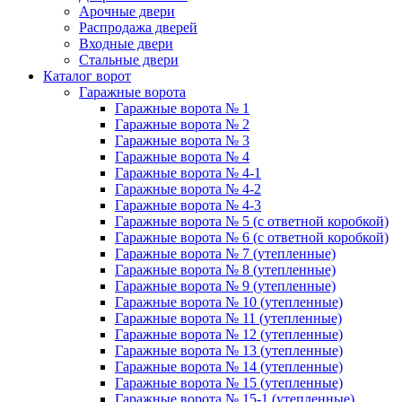
Арочные двери
Распродажа дверей
Входные двери
Стальные двери
Каталог ворот
Гаражные ворота
Гаражные ворота № 1
Гаражные ворота № 2
Гаражные ворота № 3
Гаражные ворота № 4
Гаражные ворота № 4-1
Гаражные ворота № 4-2
Гаражные ворота № 4-3
Гаражные ворота № 5 (с ответной коробкой)
Гаражные ворота № 6 (с ответной коробкой)
Гаражные ворота № 7 (утепленные)
Гаражные ворота № 8 (утепленные)
Гаражные ворота № 9 (утепленные)
Гаражные ворота № 10 (утепленные)
Гаражные ворота № 11 (утепленные)
Гаражные ворота № 12 (утепленные)
Гаражные ворота № 13 (утепленные)
Гаражные ворота № 14 (утепленные)
Гаражные ворота № 15 (утепленные)
Гаражные ворота № 15-1 (утепленные)