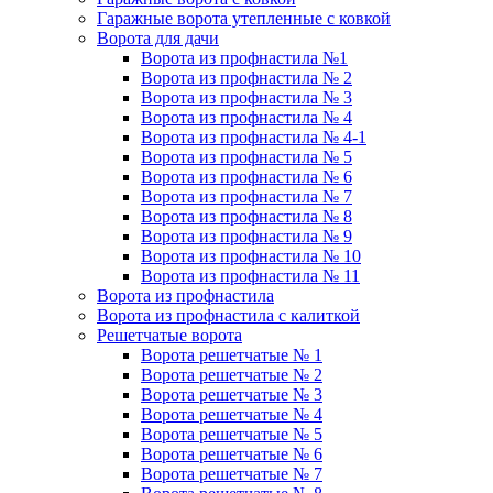
Гаражные ворота утепленные с ковкой
Ворота для дачи
Ворота из профнастила №1
Ворота из профнастила № 2
Ворота из профнастила № 3
Ворота из профнастила № 4
Ворота из профнастила № 4-1
Ворота из профнастила № 5
Ворота из профнастила № 6
Ворота из профнастила № 7
Ворота из профнастила № 8
Ворота из профнастила № 9
Ворота из профнастила № 10
Ворота из профнастила № 11
Ворота из профнастила
Ворота из профнастила с калиткой
Решетчатые ворота
Ворота решетчатые № 1
Ворота решетчатые № 2
Ворота решетчатые № 3
Ворота решетчатые № 4
Ворота решетчатые № 5
Ворота решетчатые № 6
Ворота решетчатые № 7