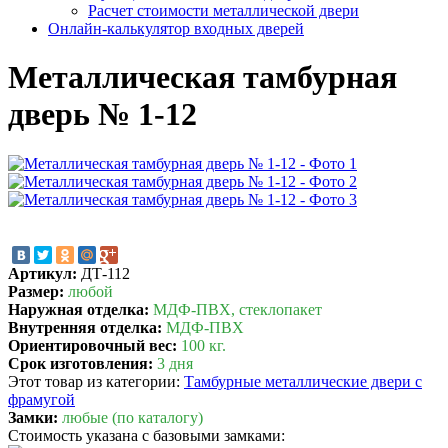
Расчет стоимости металлической двери
Онлайн-калькулятор входных дверей
Металлическая тамбурная
дверь № 1-12
Артикул:
ДТ-112
Размер:
любой
Наружная отделка:
МДФ-ПВХ, стеклопакет
Внутренняя отделка:
МДФ-ПВХ
Ориентировочный вес:
100 кг.
Срок изготовления:
3 дня
Этот товар из категории:
Тамбурные металлические двери с
фрамугой
Замки:
любые (по каталогу)
Стоимость указана с базовыми замками: