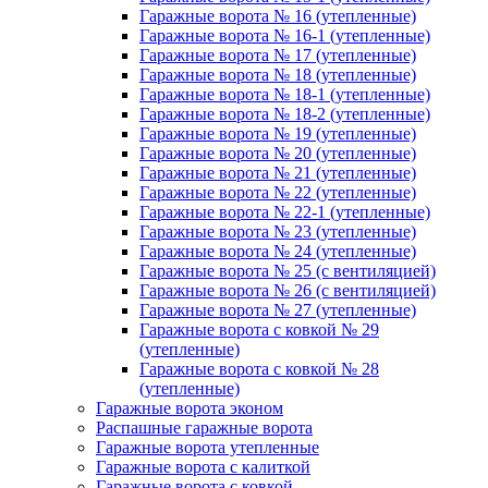
Гаражные ворота № 16 (утепленные)
Гаражные ворота № 16-1 (утепленные)
Гаражные ворота № 17 (утепленные)
Гаражные ворота № 18 (утепленные)
Гаражные ворота № 18-1 (утепленные)
Гаражные ворота № 18-2 (утепленные)
Гаражные ворота № 19 (утепленные)
Гаражные ворота № 20 (утепленные)
Гаражные ворота № 21 (утепленные)
Гаражные ворота № 22 (утепленные)
Гаражные ворота № 22-1 (утепленные)
Гаражные ворота № 23 (утепленные)
Гаражные ворота № 24 (утепленные)
Гаражные ворота № 25 (с вентиляцией)
Гаражные ворота № 26 (с вентиляцией)
Гаражные ворота № 27 (утепленные)
Гаражные ворота с ковкой № 29
(утепленные)
Гаражные ворота с ковкой № 28
(утепленные)
Гаражные ворота эконом
Распашные гаражные ворота
Гаражные ворота утепленные
Гаражные ворота c калиткой
Гаражные ворота с ковкой