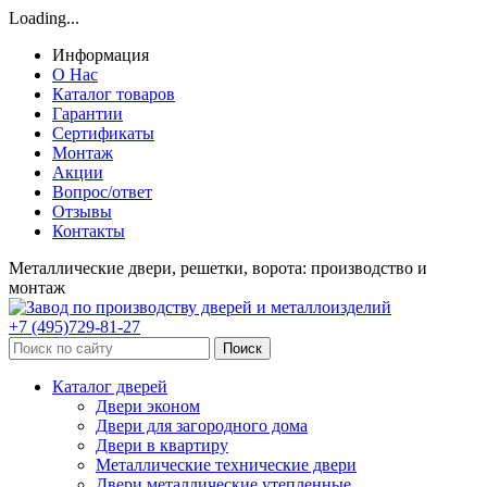
Loading...
Информация
О Нас
Каталог товаров
Гарантии
Сертификаты
Монтаж
Акции
Вопрос/ответ
Отзывы
Контакты
Металлические двери, решетки, ворота: производство и
монтаж
+7 (495)729-81-27
Поиск
Каталог дверей
Двери эконом
Двери для загородного дома
Двери в квартиру
Металлические технические двери
Двери металлические утепленные