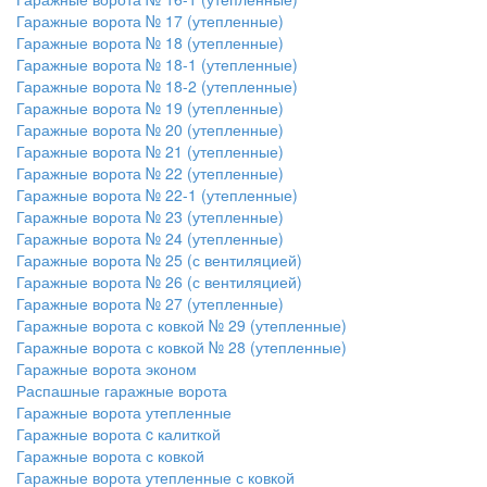
Гаражные ворота № 17 (утепленные)
Гаражные ворота № 18 (утепленные)
Гаражные ворота № 18-1 (утепленные)
Гаражные ворота № 18-2 (утепленные)
Гаражные ворота № 19 (утепленные)
Гаражные ворота № 20 (утепленные)
Гаражные ворота № 21 (утепленные)
Гаражные ворота № 22 (утепленные)
Гаражные ворота № 22-1 (утепленные)
Гаражные ворота № 23 (утепленные)
Гаражные ворота № 24 (утепленные)
Гаражные ворота № 25 (с вентиляцией)
Гаражные ворота № 26 (с вентиляцией)
Гаражные ворота № 27 (утепленные)
Гаражные ворота с ковкой № 29 (утепленные)
Гаражные ворота с ковкой № 28 (утепленные)
Гаражные ворота эконом
Распашные гаражные ворота
Гаражные ворота утепленные
Гаражные ворота c калиткой
Гаражные ворота с ковкой
Гаражные ворота утепленные с ковкой