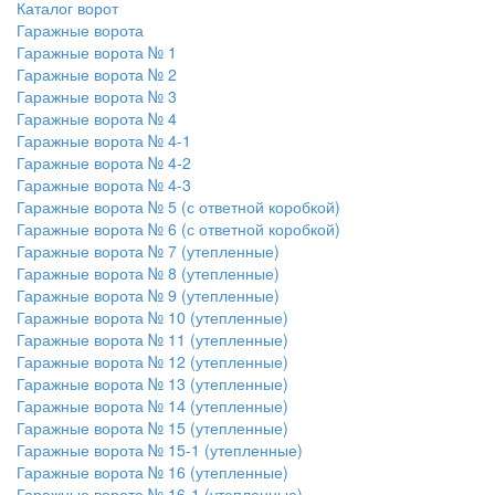
Каталог ворот
Гаражные ворота
Гаражные ворота № 1
Гаражные ворота № 2
Гаражные ворота № 3
Гаражные ворота № 4
Гаражные ворота № 4-1
Гаражные ворота № 4-2
Гаражные ворота № 4-3
Гаражные ворота № 5 (с ответной коробкой)
Гаражные ворота № 6 (с ответной коробкой)
Гаражные ворота № 7 (утепленные)
Гаражные ворота № 8 (утепленные)
Гаражные ворота № 9 (утепленные)
Гаражные ворота № 10 (утепленные)
Гаражные ворота № 11 (утепленные)
Гаражные ворота № 12 (утепленные)
Гаражные ворота № 13 (утепленные)
Гаражные ворота № 14 (утепленные)
Гаражные ворота № 15 (утепленные)
Гаражные ворота № 15-1 (утепленные)
Гаражные ворота № 16 (утепленные)
Гаражные ворота № 16-1 (утепленные)