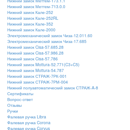
Нижний замок Меттем-173.1.1
Нижний замок Меттем-713.0.0
Нижний замок Кале-252
Нижний замок Кале-252RL
Нижний замок Кале-352
Нижний замок Кале-2000
Электромеханический замок Чиза-12.011.60
Электромеханический замок Чиза-17.685
Нижний замок Cisa-57.685.28
Нижний замок Cisa-57.986.28
Нижний замок Cisa-57.786
Нижний замок Mottura-52.771(C3+C5)
Нижний замок Mottura-54.787
Нижний замок СТРАЖ-7РК-001
Нижний замок СТРАЖ-7РМ-004
Нижний полуавтоматический замок СТРАЖ-A-8
Сертификаты
Вопрос-ответ
Отзывы
Ручки
Фалевая ручка Libra
Фалевая ручка Corona
Фалевая ручка Corvus