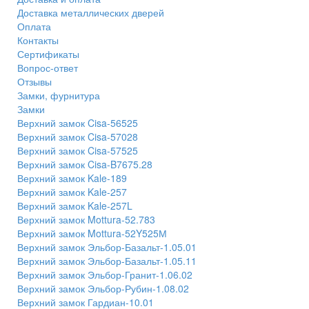
Доставка металлических дверей
Оплата
Контакты
Сертификаты
Вопрос-ответ
Отзывы
Замки, фурнитура
Замки
Верхний замок Cisa-56525
Верхний замок Cisa-57028
Верхний замок Cisa-57525
Верхний замок Cisa-B7675.28
Верхний замок Kale-189
Верхний замок Kale-257
Верхний замок Kale-257L
Верхний замок Mottura-52.783
Верхний замок Mottura-52Y525М
Верхний замок Эльбор-Базальт-1.05.01
Верхний замок Эльбор-Базальт-1.05.11
Верхний замок Эльбор-Гранит-1.06.02
Верхний замок Эльбор-Рубин-1.08.02
Верхний замок Гардиан-10.01