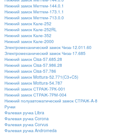
Нижний замок Меттем-144.0.1
Нижний замок Меттем-173.1.1
Нижний замок Меттем-713.0.0
Нижний замок Кале-252
Нижний замок Кале-252RL
Нижний замок Кале-352
Нижний замок Кале-2000
Электромеханический замок Чиза-12.011.60
Электромеханический замок Чиза-17.685
Нижний замок Cisa-57.685.28
Нижний замок Cisa-57.986.28
Нижний замок Cisa-57.786
Нижний замок Mottura-52.771(C3+C5)
Нижний замок Mottura-54.787
Нижний замок СТРАЖ-7РК-001
Нижний замок СТРАЖ-7РМ-004
Нижний полуавтоматический замок СТРАЖ-A-8
Ручки
Фалевая ручка Libra
Фалевая ручка Corona
Фалевая ручка Corvus
Фалевая ручка Andromeda