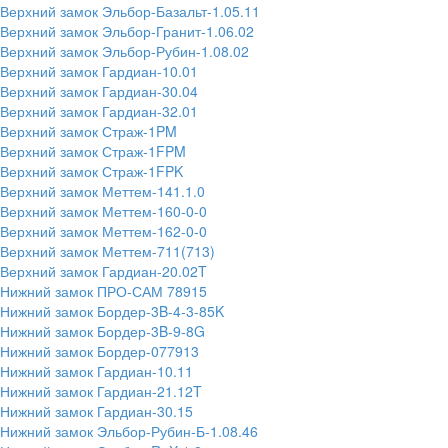
Верхний замок Эльбор-Базальт-1.05.11
Верхний замок Эльбор-Гранит-1.06.02
Верхний замок Эльбор-Рубин-1.08.02
Верхний замок Гардиан-10.01
Верхний замок Гардиан-30.04
Верхний замок Гардиан-32.01
Верхний замок Страж-1PM
Верхний замок Страж-1FPM
Верхний замок Страж-1FPK
Верхний замок Меттем-141.1.0
Верхний замок Меттем-160-0-0
Верхний замок Меттем-162-0-0
Верхний замок Меттем-711(713)
Верхний замок Гардиан-20.02T
Нижний замок ПРО-САМ 78915
Нижний замок Бордер-3B-4-3-85K
Нижний замок Бордер-3B-9-8G
Нижний замок Бордер-077913
Нижний замок Гардиан-10.11
Нижний замок Гардиан-21.12T
Нижний замок Гардиан-30.15
Нижний замок Эльбор-Рубин-Б-1.08.46