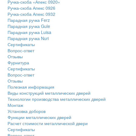
Ручка-скоба «Апекс 0920»
Ручка-скоба Апекс 0926
Ручка-скоба Апекс 0932
Парадная ручка Ferz
Парадная ручка Gule
Парадная ручка Luisa
Парадная ручка Nuri
Сертификаты
Вопрос-ответ
Отзывы
Фурнитура
Сертификаты
Вопрос-ответ
Отзывы
Полезная информация
Виды конструкций металлических дверей
Технологии производства металлических дверей
Монтаж
Установка доборов
Функции металлических дверей
Расчет стоимости металлической двери
Сертификаты
Вопрос-ответ