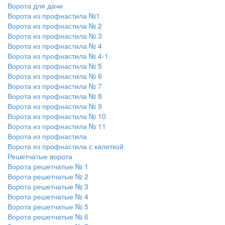
Ворота для дачи
Ворота из профнастила №1
Ворота из профнастила № 2
Ворота из профнастила № 3
Ворота из профнастила № 4
Ворота из профнастила № 4-1
Ворота из профнастила № 5
Ворота из профнастила № 6
Ворота из профнастила № 7
Ворота из профнастила № 8
Ворота из профнастила № 9
Ворота из профнастила № 10
Ворота из профнастила № 11
Ворота из профнастила
Ворота из профнастила с калиткой
Решетчатые ворота
Ворота решетчатые № 1
Ворота решетчатые № 2
Ворота решетчатые № 3
Ворота решетчатые № 4
Ворота решетчатые № 5
Ворота решетчатые № 6