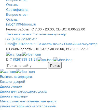
Отзывы
Сертификаты
Вопрос-ответ
Отзывы
info@1994doors.ru
Режим работы: С 7.30 - 23.00, СБ-ВС: 8.00-22.00
Заказать звонок
Онлайн-калькулятор
+7 (495) 729-81-27
info@1994doors.ru
Заказать звонок
Онлайн-калькулятор
Режим работы: ПН-СБ: 7.30-22.00, ВС: 9.30-22.00
+7 (926)939-81-27
Поиск
Вызвать замерщика
Каталог дверей
Двери эконом
Двери для загородного дома
Двери в квартиру
Металлические технические двери
Двери металлические утепленные