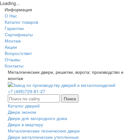
Loading...
Информация
О Нас
Каталог товаров
Гарантии
Сертификаты
Монтаж
Акции
Вопрос/ответ
Отзывы
Контакты
Металлические двери, решетки, ворота: производство и
монтаж
+7 (495)729-81-27
Поиск
Каталог дверей
Двери эконом
Двери для загородного дома
Двери в квартиру
Металлические технические двери
Двери металлические утепленные