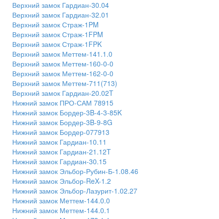
Верхний замок Гардиан-30.04
Верхний замок Гардиан-32.01
Верхний замок Страж-1PM
Верхний замок Страж-1FPM
Верхний замок Страж-1FPK
Верхний замок Меттем-141.1.0
Верхний замок Меттем-160-0-0
Верхний замок Меттем-162-0-0
Верхний замок Меттем-711(713)
Верхний замок Гардиан-20.02T
Нижний замок ПРО-САМ 78915
Нижний замок Бордер-3B-4-3-85K
Нижний замок Бордер-3B-9-8G
Нижний замок Бордер-077913
Нижний замок Гардиан-10.11
Нижний замок Гардиан-21.12T
Нижний замок Гардиан-30.15
Нижний замок Эльбор-Рубин-Б-1.08.46
Нижний замок Эльбор-ReX-1.2
Нижний замок Эльбор-Лазурит-1.02.27
Нижний замок Меттем-144.0.0
Нижний замок Меттем-144.0.1