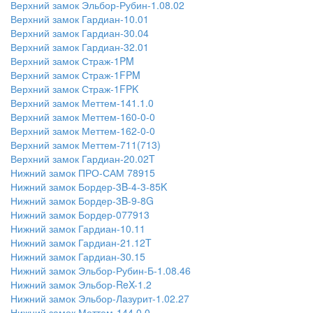
Верхний замок Эльбор-Рубин-1.08.02
Верхний замок Гардиан-10.01
Верхний замок Гардиан-30.04
Верхний замок Гардиан-32.01
Верхний замок Страж-1PM
Верхний замок Страж-1FPM
Верхний замок Страж-1FPK
Верхний замок Меттем-141.1.0
Верхний замок Меттем-160-0-0
Верхний замок Меттем-162-0-0
Верхний замок Меттем-711(713)
Верхний замок Гардиан-20.02T
Нижний замок ПРО-САМ 78915
Нижний замок Бордер-3B-4-3-85K
Нижний замок Бордер-3B-9-8G
Нижний замок Бордер-077913
Нижний замок Гардиан-10.11
Нижний замок Гардиан-21.12T
Нижний замок Гардиан-30.15
Нижний замок Эльбор-Рубин-Б-1.08.46
Нижний замок Эльбор-ReX-1.2
Нижний замок Эльбор-Лазурит-1.02.27
Нижний замок Меттем-144.0.0