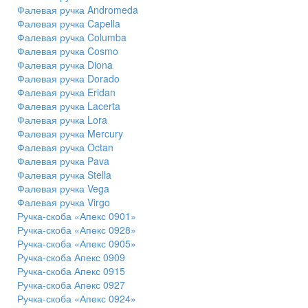
Фалевая ручка Andromeda
Фалевая ручка Capella
Фалевая ручка Columba
Фалевая ручка Cosmo
Фалевая ручка Diona
Фалевая ручка Dorado
Фалевая ручка Eridan
Фалевая ручка Lacerta
Фалевая ручка Lora
Фалевая ручка Mercury
Фалевая ручка Octan
Фалевая ручка Pava
Фалевая ручка Stella
Фалевая ручка Vega
Фалевая ручка Virgo
Ручка-скоба «Апекс 0901»
Ручка-скоба «Апекс 0928»
Ручка-скоба «Апекс 0905»
Ручка-скоба Апекс 0909
Ручка-скоба Апекс 0915
Ручка-скоба Апекс 0927
Ручка-скоба «Апекс 0924»