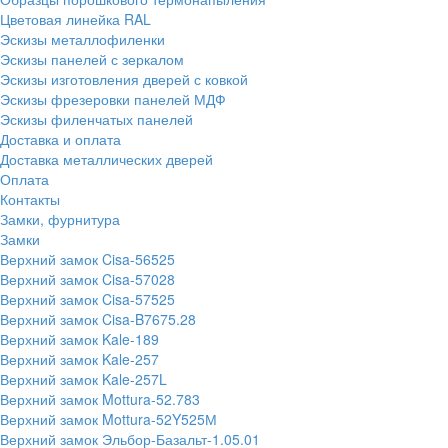
Цветовая линейка RAL
Эскизы металлофиленки
Эскизы панелей с зеркалом
Эскизы изготовления дверей с ковкой
Эскизы фрезеровки панелей МДФ
Эскизы филенчатых панелей
Доставка и оплата
Доставка металлических дверей
Оплата
Контакты
Замки, фурнитура
Замки
Верхний замок Cisa-56525
Верхний замок Cisa-57028
Верхний замок Cisa-57525
Верхний замок Cisa-B7675.28
Верхний замок Kale-189
Верхний замок Kale-257
Верхний замок Kale-257L
Верхний замок Mottura-52.783
Верхний замок Mottura-52Y525М
Верхний замок Эльбор-Базальт-1.05.01