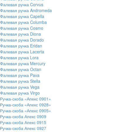
Фалевая ручка Corvus
Фалевая ручка Andromeda
Фалевая ручка Capella
Фалевая ручка Columba
Фалевая ручка Cosmo
Фалевая ручка Diona
Фалевая ручка Dorado
Фалевая ручка Eridan
Фалевая ручка Lacerta
Фалевая ручка Lora
Фалевая ручка Mercury
Фалевая ручка Octan
Фалевая ручка Pava
Фалевая ручка Stella
Фалевая ручка Vega
Фалевая ручка Virgo
Ручка-скоба «Апекс 0901»
Ручка-скоба «Апекс 0928»
Ручка-скоба «Апекс 0905»
Ручка-скоба Апекс 0909
Ручка-скоба Апекс 0915
Ручка-скоба Апекс 0927